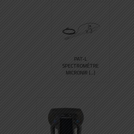
PAT-L
SPECTROMÈTRE
MICRONIR (...)