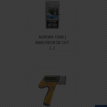
AURORA 1080 |
ANALYSEUR DE COT
(...)