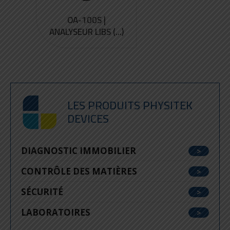
OA-100S |
ANALYSEUR LIBS (...)
LES PRODUITS PHYSITEK
DEVICES
DIAGNOSTIC IMMOBILIER
CONTRÔLE DES MATIÈRES
SÉCURITÉ
LABORATOIRES