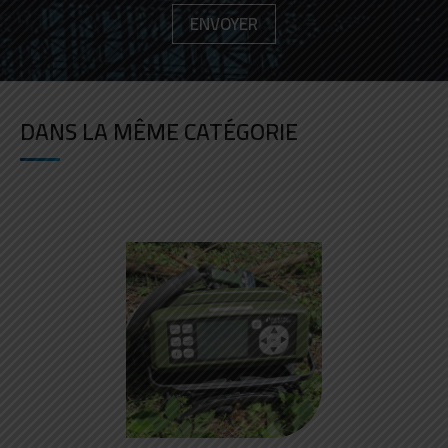
DANS LA MÊME CATÉGORIE