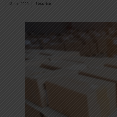
18 juin 2020
Sécurité