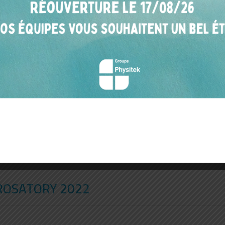
UROSATORY 2022