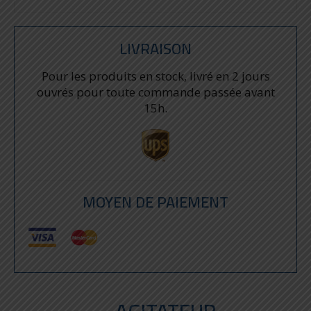
LIVRAISON
Pour les produits en stock, livré en 2 jours
ouvrés pour toute commande passée avant
15h.
MOYEN DE PAIEMENT