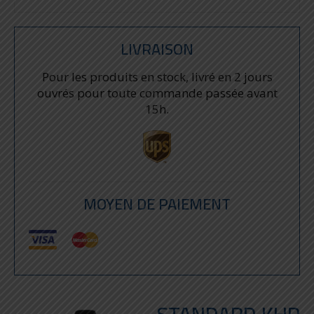
LIVRAISON
Pour les produits en stock, livré en 2 jours
ouvrés pour toute commande passée avant
15h.
MOYEN DE PAIEMENT