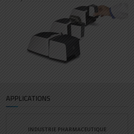
APPLICATIONS
INDUSTRIE DES POLYMÈRES