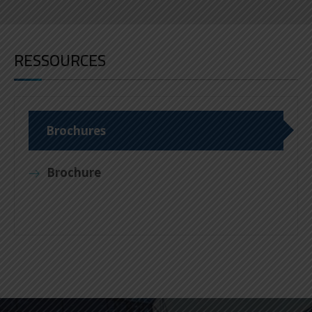
RESSOURCES
Brochures
Brochure