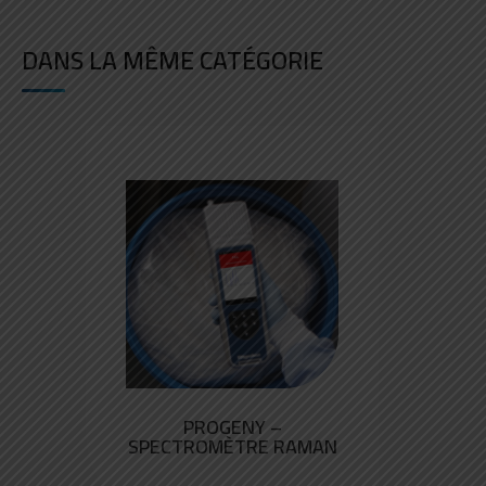
DANS LA MÊME CATÉGORIE
PROGENY –
SPECTROMÈTRE RAMAN