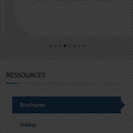
RESSOURCES
Brochures
Vidéos