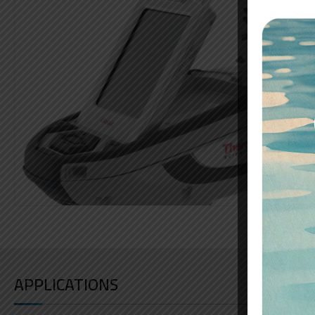
APPLICATIONS