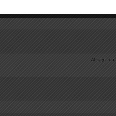
Alliage, mi