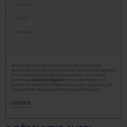
En nous envoyant votre email et toute autre information
personnelle, vous acceptez que les informations soient utilisées
en accord avec notre politique de protection des données
prévues aux
mentions légales
de notre site Internet. Ces
données ne seront pas stockées pour un autre usage que pour
vous contacter. Elles ne seront ni vendues ni échangées.