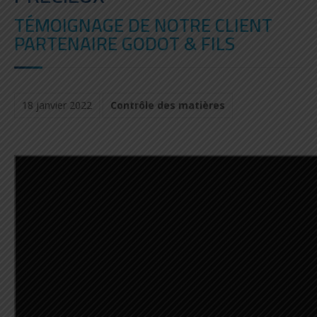
TÉMOIGNAGE DE NOTRE CLIENT
PARTENAIRE GODOT & FILS
18 janvier 2022
Contrôle des matières