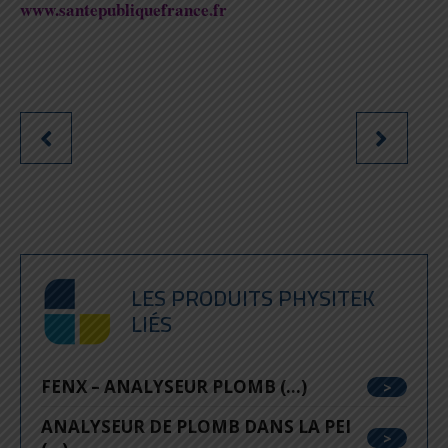
www.santepubliquefrance.fr
LES PRODUITS PHYSITEK
LIÉS
FENX – ANALYSEUR PLOMB (...)
ANALYSEUR DE PLOMB DANS LA PEI