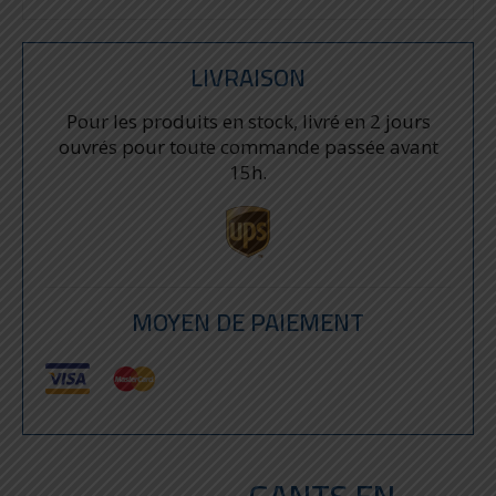
LIVRAISON
Pour les produits en stock, livré en 2 jours
ouvrés pour toute commande passée avant
15h.
MOYEN DE PAIEMENT