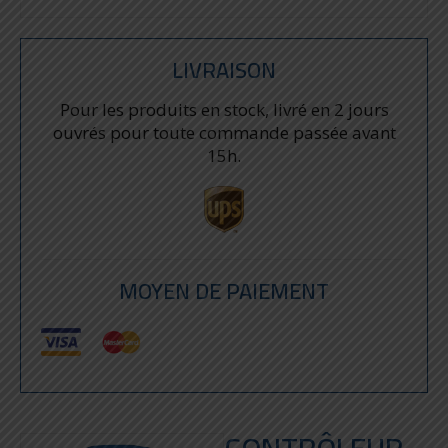
LIVRAISON
Pour les produits en stock, livré en 2 jours
ouvrés pour toute commande passée avant
15h.
MOYEN DE PAIEMENT