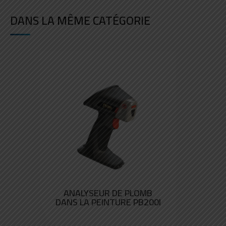
DANS LA MÊME CATÉGORIE
ANALYSEUR DE PLOMB
DANS LA PEINTURE PB200I