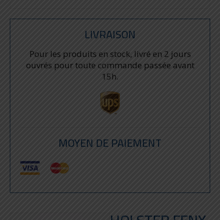
LIVRAISON
Pour les produits en stock, livré en 2 jours
ouvrés pour toute commande passée avant
15h.
MOYEN DE PAIEMENT