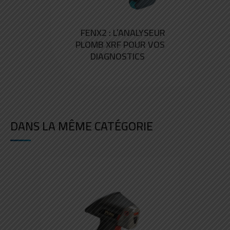
FENX2 : L’ANALYSEUR
PLOMB XRF POUR VOS
DIAGNOSTICS
DANS LA MÊME CATÉGORIE