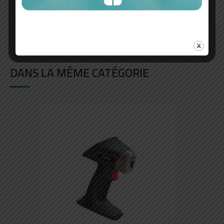
DANS LA MÊME CATÉGORIE