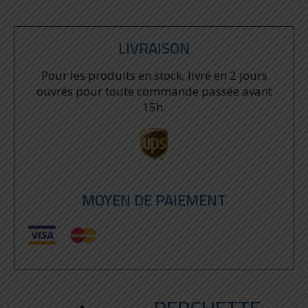
LIVRAISON
Pour les produits en stock, livré en 2 jours
ouvrés pour toute commande passée avant
15h.
MOYEN DE PAIEMENT